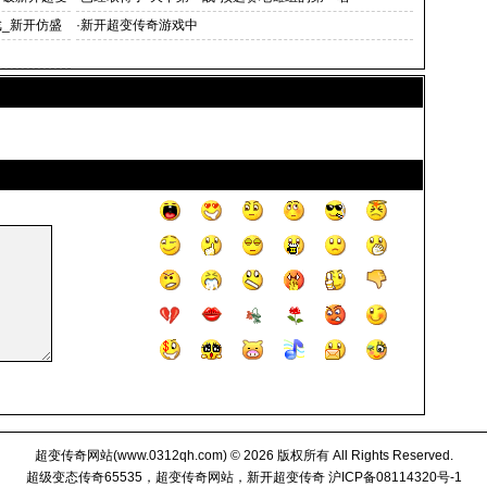
_新开仿盛
·
新开超变传奇游戏中
超变传奇网站(
www.0312qh.com
) © 2026 版权所有 All Rights Reserved.
超级变态传奇65535，超变传奇网站，新开超变传奇
沪ICP备08114320号-1