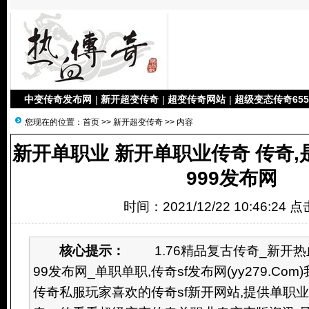
中变传奇发布网
|
新开超变传奇
|
超变传奇网站
|
超级变态传奇655
您现在的位置：
首页
>>
新开超变传奇
>> 内容
新开单职业 新开单职业传奇 传奇,
999发布网
时间：2021/12/22 10:46:24 
核心提示：
1.76精品复古传奇_新开热血
99发布网_单职单职,传奇sf发布网(yy279.C
传奇私服玩家喜欢的传奇sf新开网站,提供单职