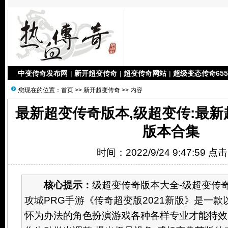
中变传奇发布网
|
新开超变传奇
|
超变传奇网站
|
超级变态传奇655
您现在的位置：
首页
>>
新开超变传奇
>> 内容
最新超变传奇版本,级超变传:最新
版本合集
时间：2022/9/24 9:47:59 点
核心提示：
级超变传奇版本大全-级超变传奇
攻城PRG手游《传奇超变版2021新版》是一
怀为办法的角色扮演游戏各种各样专业才能特效贼