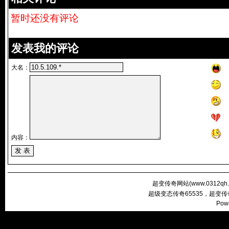
暂时还没有评论
发表我的评论
大名：
内容：
超变传奇网站(
www.0312qh
超级变态传奇65535，超变
Pow