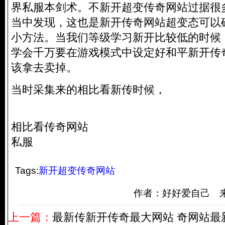
界私服本剑术。不新开超变传奇网站过据很
当中发现，这也是新开传奇网站超变态可以
小方法。当我们等级学习新开比较低的时候
学会千万要在游戏模式中设定好和平新开传
该拿去卖掉。
当时采集来的相比看新传时候，
相比看传奇网站
私服
Tags:
新开超变传奇网站
作者：好好爱自己 来
上一篇：
最新传新开传奇最大网站 奇网站最