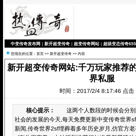
中变传奇发布网
|
新开超变传奇
|
超变传奇网站
|
超级变态传奇655
您现在的位置：
首页
>>
新开超变传奇
>> 内容
新开超变传奇网站:千万玩家推荐
界私服
时间：2017/2/4 8:17:46 点
核心提示：
这两个人数段的时候会分别刷
社会的发展的今天,每天免费更新中变传奇世界s
新闻,传奇世界2sf埋葬着多年历史岁月,仿官方