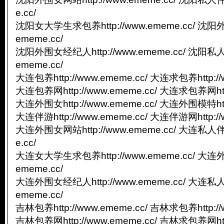
e.cc/
沈阳女大学生求包养http://www.ememe.cc/ 沈阳外
ememe.cc/
沈阳外围女经纪人http://www.ememe.cc/ 沈阳私人
ememe.cc/
大连包养http://www.ememe.cc/ 大连求包养http://
大连包养网http://www.ememe.cc/ 大连求包养网http
大连外围女http://www.ememe.cc/ 大连外围模特http
大连伴游http://www.ememe.cc/ 大连伴游网http://
大连外围女网站http://www.ememe.cc/ 大连私人伴游
e.cc/
大连女大学生求包养http://www.ememe.cc/ 大连外
ememe.cc/
大连外围女经纪人http://www.ememe.cc/ 大连私人
ememe.cc/
吉林包养http://www.ememe.cc/ 吉林求包养http://
吉林包养网http://www.ememe.cc/ 吉林求包养网http