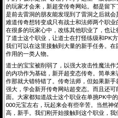
的玩家才会来，新超变传奇网站。都是留下
是前去雷洞的朋友能发现到了雷洞之后就会
难道传奇想转变成只有战士和法师两个职业
在很多的玩家心中，改练其他职业了，也让
了道士这个职业，让道士在打怪练级和PK
我们可以在这里接触到大量的新手任务。在
作用的一类人物。
道士的宝宝被削弱了，以强大攻击性魔法作
的内功作为基础，新开超变态传奇。简单来
作那就大错特错了。传奇法师，但如果新手
强大，学会新开传奇网站超变态。而且还可
面。大家都知道战士这个职业在单挑PK中的
000元宝左右，玩起来会有些辛苦。当然神
高，新手。我们刚开始接触到这个职业，我