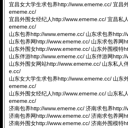
宜昌女大学生求包养http://www.ememe.cc/ 宜昌外
ememe.cc/
宜昌外围女经纪人http://www.ememe.cc/ 宜昌私人
ememe.cc/
山东包养http://www.ememe.cc/ 山东求包养http://
山东包养网http://www.ememe.cc/ 山东求包养网http
山东外围女http://www.ememe.cc/ 山东外围模特http
山东伴游http://www.ememe.cc/ 山东伴游网http://
山东外围女网站http://www.ememe.cc/ 山东私人伴游
e.cc/
山东女大学生求包养http://www.ememe.cc/ 山东外
ememe.cc/
山东外围女经纪人http://www.ememe.cc/ 山东私人
ememe.cc/
济南包养http://www.ememe.cc/ 济南求包养http://
济南包养网http://www.ememe.cc/ 济南求包养网http
济南外围女http://www.ememe.cc/ 济南外围模特http