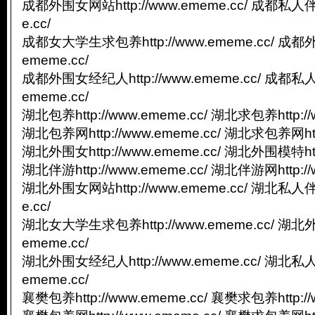
成都外围女网站http://www.ememe.cc/ 成都私人伴游
e.cc/
成都女大学生求包养http://www.ememe.cc/ 成都外
ememe.cc/
成都外围女经纪人http://www.ememe.cc/ 成都私人
ememe.cc/
湖北包养http://www.ememe.cc/ 湖北求包养http://
湖北包养网http://www.ememe.cc/ 湖北求包养网http
湖北外围女http://www.ememe.cc/ 湖北外围模特http
湖北伴游http://www.ememe.cc/ 湖北伴游网http://
湖北外围女网站http://www.ememe.cc/ 湖北私人伴游
e.cc/
湖北女大学生求包养http://www.ememe.cc/ 湖北外
ememe.cc/
湖北外围女经纪人http://www.ememe.cc/ 湖北私人
ememe.cc/
襄樊包养http://www.ememe.cc/ 襄樊求包养http://