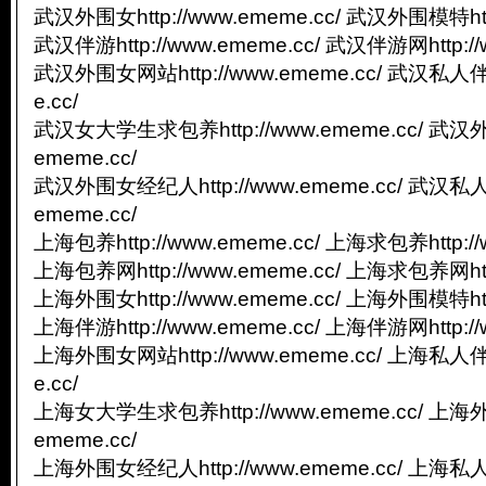
武汉外围女http://www.ememe.cc/ 武汉外围模特http
武汉伴游http://www.ememe.cc/ 武汉伴游网http://
武汉外围女网站http://www.ememe.cc/ 武汉私人伴游
e.cc/
武汉女大学生求包养http://www.ememe.cc/ 武汉外
ememe.cc/
武汉外围女经纪人http://www.ememe.cc/ 武汉私人
ememe.cc/
上海包养http://www.ememe.cc/ 上海求包养http://
上海包养网http://www.ememe.cc/ 上海求包养网http
上海外围女http://www.ememe.cc/ 上海外围模特http
上海伴游http://www.ememe.cc/ 上海伴游网http://
上海外围女网站http://www.ememe.cc/ 上海私人伴游
e.cc/
上海女大学生求包养http://www.ememe.cc/ 上海外
ememe.cc/
上海外围女经纪人http://www.ememe.cc/ 上海私人