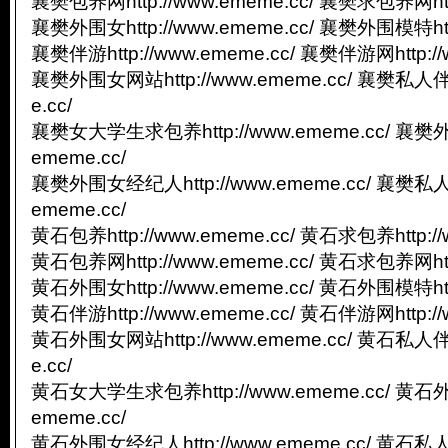
襄樊包养网http://www.ememe.cc/ 襄樊求包养网http
襄樊外围女http://www.ememe.cc/ 襄樊外围模特http
襄樊伴游http://www.ememe.cc/ 襄樊伴游网http://
襄樊外围女网站http://www.ememe.cc/ 襄樊私人伴游
e.cc/
襄樊女大学生求包养http://www.ememe.cc/ 襄樊外
ememe.cc/
襄樊外围女经纪人http://www.ememe.cc/ 襄樊私人
ememe.cc/
黄石包养http://www.ememe.cc/ 黄石求包养http://
黄石包养网http://www.ememe.cc/ 黄石求包养网http
黄石外围女http://www.ememe.cc/ 黄石外围模特http
黄石伴游http://www.ememe.cc/ 黄石伴游网http://
黄石外围女网站http://www.ememe.cc/ 黄石私人伴游
e.cc/
黄石女大学生求包养http://www.ememe.cc/ 黄石外
ememe.cc/
黄石外围女经纪人http://www.ememe.cc/ 黄石私人