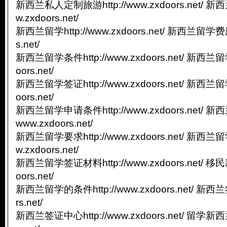
新西兰私人定制旅游http://www.zxdoors.net/ 新西
w.zxdoors.net/
新西兰留学http://www.zxdoors.net/ 新西兰留学费用h
s.net/
新西兰留学条件http://www.zxdoors.net/ 新西兰留学
oors.net/
新西兰留学签证http://www.zxdoors.net/ 新西兰留学
oors.net/
新西兰留学申请条件http://www.zxdoors.net/ 新
www.zxdoors.net/
新西兰留学要求http://www.zxdoors.net/ 新西兰留
w.zxdoors.net/
新西兰留学签证材料http://www.zxdoors.net/ 移民新
oors.net/
新西兰留学的条件http://www.zxdoors.net/ 新西兰签证
rs.net/
新西兰签证中心http://www.zxdoors.net/ 留学新西兰h