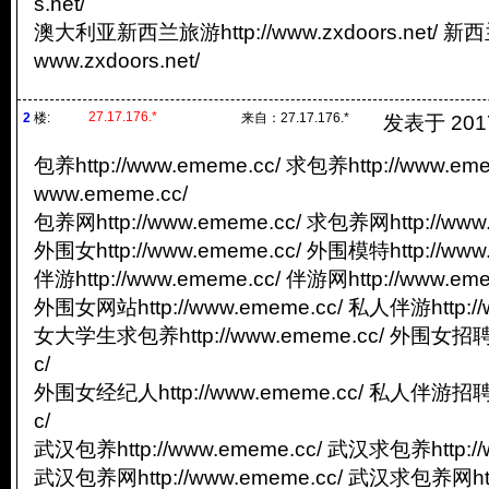
s.net/
澳大利亚新西兰旅游http://www.zxdoors.net/ 新
www.zxdoors.net/
27.17.176.*
2
楼:
来自：
27.17.176.*
发表于 2017/
包养http://www.ememe.cc/ 求包养http://www.eme
www.ememe.cc/
包养网http://www.ememe.cc/ 求包养网http://www
外围女http://www.ememe.cc/ 外围模特http://www
伴游http://www.ememe.cc/ 伴游网http://www.eme
外围女网站http://www.ememe.cc/ 私人伴游http://
女大学生求包养http://www.ememe.cc/ 外围女招聘ht
c/
外围女经纪人http://www.ememe.cc/ 私人伴游招聘ht
c/
武汉包养http://www.ememe.cc/ 武汉求包养http://
武汉包养网http://www.ememe.cc/ 武汉求包养网http