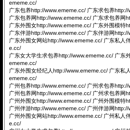
ememe.cc/
广东包养http://www.ememe.cc/ 广东求包养http://
广东包养网http://www.ememe.cc/ 广东求包养网http
广东外围女http://www.ememe.cc/ 广东外围模特http
广东伴游http://www.ememe.cc/ 广东伴游网http://
广东外围女网站http://www.ememe.cc/ 广东私人伴游
e.cc/
广东女大学生求包养http://www.ememe.cc/ 广东外
ememe.cc/
广东外围女经纪人http://www.ememe.cc/ 广东私人
ememe.cc/
广州包养http://www.ememe.cc/ 广州求包养http://
广州包养网http://www.ememe.cc/ 广州求包养网http
广州外围女http://www.ememe.cc/ 广州外围模特http
广州伴游http://www.ememe.cc/ 广州伴游网http://
广州外围女网站http://www.ememe.cc/ 广州私人伴游
e.cc/