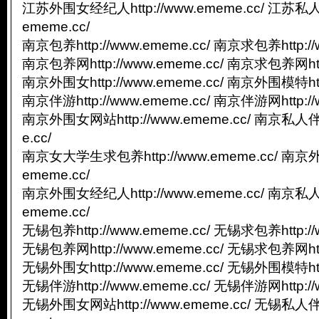
江苏外围女经纪人http://www.ememe.cc/ 江苏私人
ememe.cc/
南京包养http://www.ememe.cc/ 南京求包养http://
南京包养网http://www.ememe.cc/ 南京求包养网http
南京外围女http://www.ememe.cc/ 南京外围模特http
南京伴游http://www.ememe.cc/ 南京伴游网http://
南京外围女网站http://www.ememe.cc/ 南京私人伴游
e.cc/
南京女大学生求包养http://www.ememe.cc/ 南京外
ememe.cc/
南京外围女经纪人http://www.ememe.cc/ 南京私人
ememe.cc/
无锡包养http://www.ememe.cc/ 无锡求包养http://
无锡包养网http://www.ememe.cc/ 无锡求包养网http
无锡外围女http://www.ememe.cc/ 无锡外围模特http
无锡伴游http://www.ememe.cc/ 无锡伴游网http://
无锡外围女网站http://www.ememe.cc/ 无锡私人伴游