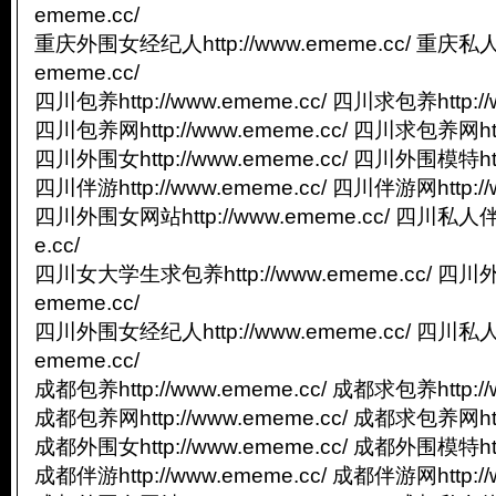
ememe.cc/
重庆外围女经纪人http://www.ememe.cc/ 重庆私人
ememe.cc/
四川包养http://www.ememe.cc/ 四川求包养http://
四川包养网http://www.ememe.cc/ 四川求包养网http
四川外围女http://www.ememe.cc/ 四川外围模特http
四川伴游http://www.ememe.cc/ 四川伴游网http://
四川外围女网站http://www.ememe.cc/ 四川私人伴游
e.cc/
四川女大学生求包养http://www.ememe.cc/ 四川外
ememe.cc/
四川外围女经纪人http://www.ememe.cc/ 四川私人
ememe.cc/
成都包养http://www.ememe.cc/ 成都求包养http://
成都包养网http://www.ememe.cc/ 成都求包养网http
成都外围女http://www.ememe.cc/ 成都外围模特http
成都伴游http://www.ememe.cc/ 成都伴游网http://