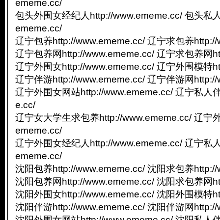
ememe.cc/
包头外围女经纪人http://www.ememe.cc/ 包头私人
ememe.cc/
辽宁包养http://www.ememe.cc/ 辽宁求包养http://
辽宁包养网http://www.ememe.cc/ 辽宁求包养网http
辽宁外围女http://www.ememe.cc/ 辽宁外围模特http
辽宁伴游http://www.ememe.cc/ 辽宁伴游网http://
辽宁外围女网站http://www.ememe.cc/ 辽宁私人伴游
e.cc/
辽宁女大学生求包养http://www.ememe.cc/ 辽宁外
ememe.cc/
辽宁外围女经纪人http://www.ememe.cc/ 辽宁私人
ememe.cc/
沈阳包养http://www.ememe.cc/ 沈阳求包养http://
沈阳包养网http://www.ememe.cc/ 沈阳求包养网http
沈阳外围女http://www.ememe.cc/ 沈阳外围模特http
沈阳伴游http://www.ememe.cc/ 沈阳伴游网http://
沈阳外围女网站http://www.ememe.cc/ 沈阳私人伴游