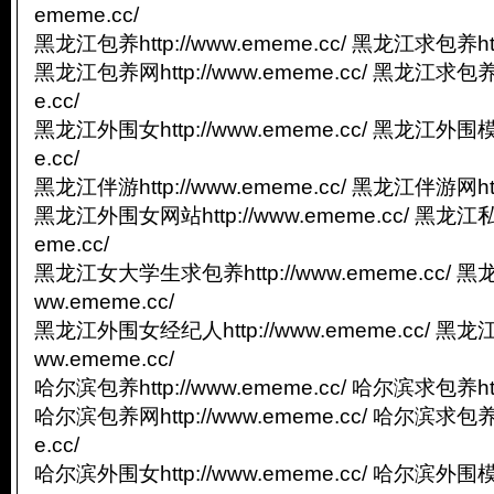
ememe.cc/
黑龙江包养http://www.ememe.cc/ 黑龙江求包养http
黑龙江包养网http://www.ememe.cc/ 黑龙江求包养网
e.cc/
黑龙江外围女http://www.ememe.cc/ 黑龙江外围模特
e.cc/
黑龙江伴游http://www.ememe.cc/ 黑龙江伴游网http
黑龙江外围女网站http://www.ememe.cc/ 黑龙江私人
eme.cc/
黑龙江女大学生求包养http://www.ememe.cc/ 黑
ww.ememe.cc/
黑龙江外围女经纪人http://www.ememe.cc/ 黑龙
ww.ememe.cc/
哈尔滨包养http://www.ememe.cc/ 哈尔滨求包养http
哈尔滨包养网http://www.ememe.cc/ 哈尔滨求包养网
e.cc/
哈尔滨外围女http://www.ememe.cc/ 哈尔滨外围模特