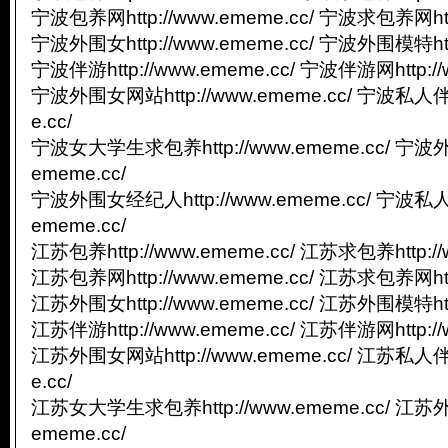
宁波包养网http://www.ememe.cc/ 宁波求包养网http
宁波外围女http://www.ememe.cc/ 宁波外围模特http
宁波伴游http://www.ememe.cc/ 宁波伴游网http://
宁波外围女网站http://www.ememe.cc/ 宁波私人伴游
e.cc/
宁波女大学生求包养http://www.ememe.cc/ 宁波外
ememe.cc/
宁波外围女经纪人http://www.ememe.cc/ 宁波私人
ememe.cc/
江苏包养http://www.ememe.cc/ 江苏求包养http://
江苏包养网http://www.ememe.cc/ 江苏求包养网http
江苏外围女http://www.ememe.cc/ 江苏外围模特http
江苏伴游http://www.ememe.cc/ 江苏伴游网http://
江苏外围女网站http://www.ememe.cc/ 江苏私人伴游
e.cc/
江苏女大学生求包养http://www.ememe.cc/ 江苏外
ememe.cc/