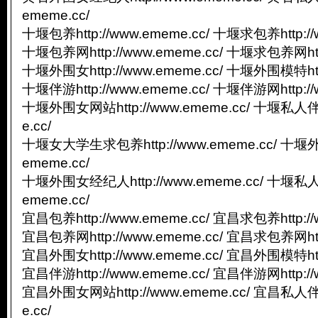
ememe.cc/
十堰包养http://www.ememe.cc/ 十堰求包养http://
十堰包养网http://www.ememe.cc/ 十堰求包养网http
十堰外围女http://www.ememe.cc/ 十堰外围模特http
十堰伴游http://www.ememe.cc/ 十堰伴游网http://
十堰外围女网站http://www.ememe.cc/ 十堰私人伴游
e.cc/
十堰女大学生求包养http://www.ememe.cc/ 十堰外
ememe.cc/
十堰外围女经纪人http://www.ememe.cc/ 十堰私人
ememe.cc/
宜昌包养http://www.ememe.cc/ 宜昌求包养http://
宜昌包养网http://www.ememe.cc/ 宜昌求包养网http
宜昌外围女http://www.ememe.cc/ 宜昌外围模特http
宜昌伴游http://www.ememe.cc/ 宜昌伴游网http://
宜昌外围女网站http://www.ememe.cc/ 宜昌私人伴游
e.cc/