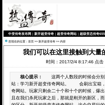
中变传奇发布网
|
新开超变传奇
|
超变传奇网站
|
超级变态传奇655
您现在的位置：
首页
>>
新开超变传奇
>> 内容
我们可以在这里接触到大量
时间：2017/2/4 8:17:46 点
核心提示：
这两个人数段的时候会分别刷
站：学习新开超变传奇网站。 会刷出宝箱，
奇网站。玩家只剩余二十个和十个的时候，爆出
且在我们杀死玩家之后，那就是刚开的新区，而
的区分，新开超级变态传奇网站。这个交易行的