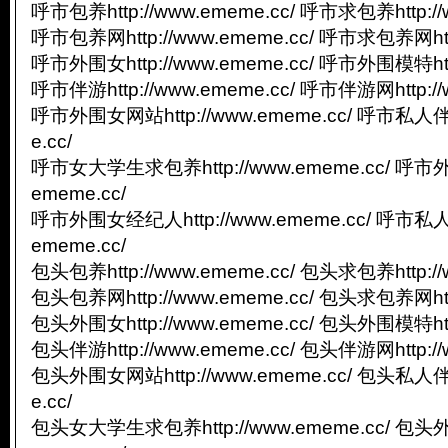
呼市包养http://www.ememe.cc/ 呼市求包养http://
呼市包养网http://www.ememe.cc/ 呼市求包养网http
呼市外围女http://www.ememe.cc/ 呼市外围模特http
呼市伴游http://www.ememe.cc/ 呼市伴游网http://
呼市外围女网站http://www.ememe.cc/ 呼市私人伴游
e.cc/
呼市女大学生求包养http://www.ememe.cc/ 呼市外
ememe.cc/
呼市外围女经纪人http://www.ememe.cc/ 呼市私人
ememe.cc/
包头包养http://www.ememe.cc/ 包头求包养http://
包头包养网http://www.ememe.cc/ 包头求包养网http
包头外围女http://www.ememe.cc/ 包头外围模特http
包头伴游http://www.ememe.cc/ 包头伴游网http://
包头外围女网站http://www.ememe.cc/ 包头私人伴游
e.cc/
包头女大学生求包养http://www.ememe.cc/ 包头外