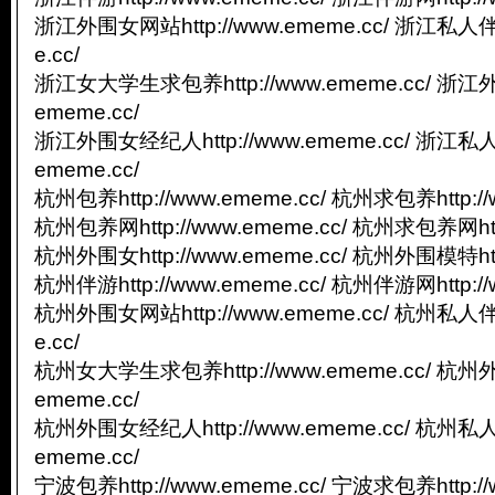
浙江外围女网站http://www.ememe.cc/ 浙江私人伴游
e.cc/
浙江女大学生求包养http://www.ememe.cc/ 浙江外
ememe.cc/
浙江外围女经纪人http://www.ememe.cc/ 浙江私人
ememe.cc/
杭州包养http://www.ememe.cc/ 杭州求包养http://
杭州包养网http://www.ememe.cc/ 杭州求包养网http
杭州外围女http://www.ememe.cc/ 杭州外围模特http
杭州伴游http://www.ememe.cc/ 杭州伴游网http://
杭州外围女网站http://www.ememe.cc/ 杭州私人伴游
e.cc/
杭州女大学生求包养http://www.ememe.cc/ 杭州外
ememe.cc/
杭州外围女经纪人http://www.ememe.cc/ 杭州私人
ememe.cc/
宁波包养http://www.ememe.cc/ 宁波求包养http://