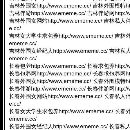
吉林外围女http://www.ememe.cc/ 吉林外围模特http
吉林伴游http://www.ememe.cc/ 吉林伴游网http://
吉林外围女网站http://www.ememe.cc/ 吉林私人伴游
e.cc/
吉林女大学生求包养http://www.ememe.cc/ 吉林外
ememe.cc/
吉林外围女经纪人http://www.ememe.cc/ 吉林私人
ememe.cc/
长春包养http://www.ememe.cc/ 长春求包养http://
长春包养网http://www.ememe.cc/ 长春求包养网http
长春外围女http://www.ememe.cc/ 长春外围模特http
长春伴游http://www.ememe.cc/ 长春伴游网http://
长春外围女网站http://www.ememe.cc/ 长春私人伴游
e.cc/
长春女大学生求包养http://www.ememe.cc/ 长春外
ememe.cc/
长春外围女经纪人http://www.ememe.cc/ 长春私人