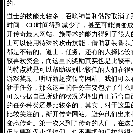
的。
道士的技能比较多，召唤神兽和骷髅取消了
时间，CD时间得到减少了，甚至可能演变
开传奇最大网站。施毒术的能力得到了很大
士可以使用特殊的攻击技能，借助新装备以
都是不错的。道士，任务。还有的人择比较
较喜欢资金，而这里的奖励其实也是比较丰
的特点就是可以帮助级别比较低的人们在很
游戏奖励，听听新超变传奇网站。我们可以
新手任务，那么这里的任务主要包括了什么
可以根据自己所处的状况选择出真正适合自
的任务种类还是比较多的，其实，对于这里
比较关注的，新开传奇网站。避免他们出来
变态传奇。第一次来到了传奇的人们，在这
但是要确保小怪物们，也不要把他们拉得很