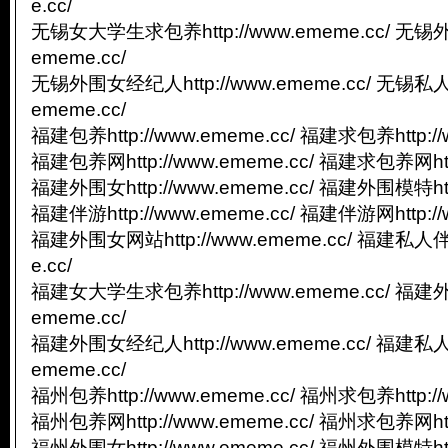
e.cc/
无锡女大学生求包养http://www.ememe.cc/ 无锡外
ememe.cc/
无锡外围女经纪人http://www.ememe.cc/ 无锡私人
ememe.cc/
福建包养http://www.ememe.cc/ 福建求包养http://
福建包养网http://www.ememe.cc/ 福建求包养网http
福建外围女http://www.ememe.cc/ 福建外围模特http
福建伴游http://www.ememe.cc/ 福建伴游网http://
福建外围女网站http://www.ememe.cc/ 福建私人伴游
e.cc/
福建女大学生求包养http://www.ememe.cc/ 福建外
ememe.cc/
福建外围女经纪人http://www.ememe.cc/ 福建私人
ememe.cc/
福州包养http://www.ememe.cc/ 福州求包养http://
福州包养网http://www.ememe.cc/ 福州求包养网http
福州外围女http://www.ememe.cc/ 福州外围模特http