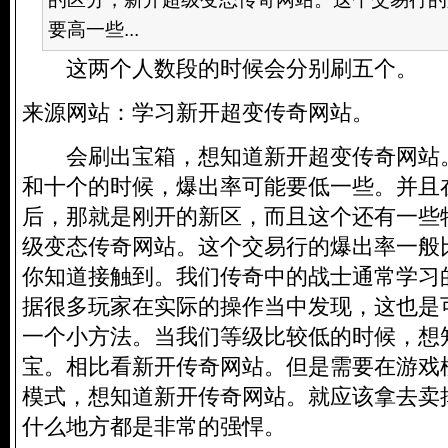
要高一些...
这两个人数段的时候会分别刷五个。
来源网站：学习新开超变传奇网站。
会刷出宝箱，想知道新开超变传奇网站
和十个的时候，爆出率可能要低一些。并且
后，那就是刚开的新区，而且这个还有一些
级变态传奇网站。这个交易行的爆出率一般
你知道接触到。我们传奇中的战士通常学习
据很多玩家在实际的操作当中发现，这也是
一个小方法。当我们等级比较低的时候，想
宝。相比看新开传奇网站。但是需要在游戏
模式，想知道新开传奇网站。就应该拿去卖
什么地方都是非常的强悍。