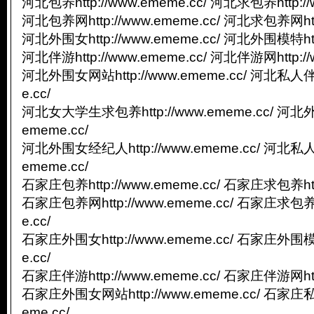
河北包养http://www.ememe.cc/ 河北求包养http://
河北包养网http://www.ememe.cc/ 河北求包养网http
河北外围女http://www.ememe.cc/ 河北外围模特http
河北伴游http://www.ememe.cc/ 河北伴游网http://
河北外围女网站http://www.ememe.cc/ 河北私人伴游
e.cc/
河北女大学生求包养http://www.ememe.cc/ 河北外
ememe.cc/
河北外围女经纪人http://www.ememe.cc/ 河北私人
ememe.cc/
石家庄包养http://www.ememe.cc/ 石家庄求包养http
石家庄包养网http://www.ememe.cc/ 石家庄求包养网
e.cc/
石家庄外围女http://www.ememe.cc/ 石家庄外围模特
e.cc/
石家庄伴游http://www.ememe.cc/ 石家庄伴游网http
石家庄外围女网站http://www.ememe.cc/ 石家庄私人
eme.cc/