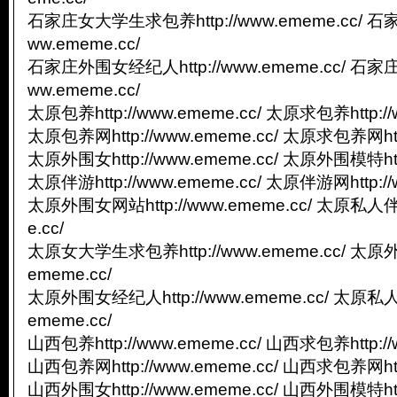
石家庄女大学生求包养http://www.ememe.cc/ 石
ww.ememe.cc/
石家庄外围女经纪人http://www.ememe.cc/ 石家
ww.ememe.cc/
太原包养http://www.ememe.cc/ 太原求包养http://
太原包养网http://www.ememe.cc/ 太原求包养网http
太原外围女http://www.ememe.cc/ 太原外围模特http
太原伴游http://www.ememe.cc/ 太原伴游网http://
太原外围女网站http://www.ememe.cc/ 太原私人伴游
e.cc/
太原女大学生求包养http://www.ememe.cc/ 太原外
ememe.cc/
太原外围女经纪人http://www.ememe.cc/ 太原私人
ememe.cc/
山西包养http://www.ememe.cc/ 山西求包养http://
山西包养网http://www.ememe.cc/ 山西求包养网http
山西外围女http://www.ememe.cc/ 山西外围模特http