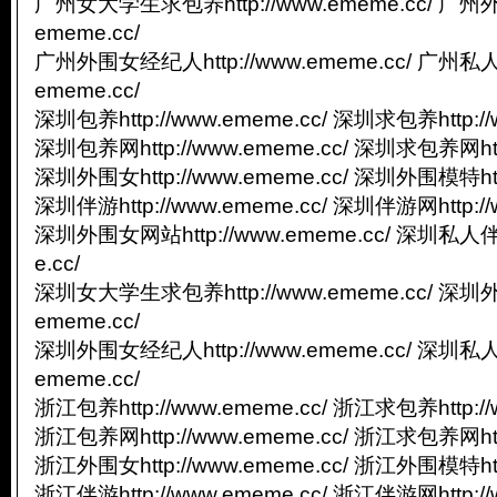
广州女大学生求包养http://www.ememe.cc/ 广州外
ememe.cc/
广州外围女经纪人http://www.ememe.cc/ 广州私人
ememe.cc/
深圳包养http://www.ememe.cc/ 深圳求包养http://
深圳包养网http://www.ememe.cc/ 深圳求包养网http
深圳外围女http://www.ememe.cc/ 深圳外围模特http
深圳伴游http://www.ememe.cc/ 深圳伴游网http://
深圳外围女网站http://www.ememe.cc/ 深圳私人伴游
e.cc/
深圳女大学生求包养http://www.ememe.cc/ 深圳外
ememe.cc/
深圳外围女经纪人http://www.ememe.cc/ 深圳私人
ememe.cc/
浙江包养http://www.ememe.cc/ 浙江求包养http://
浙江包养网http://www.ememe.cc/ 浙江求包养网http
浙江外围女http://www.ememe.cc/ 浙江外围模特http
浙江伴游http://www.ememe.cc/ 浙江伴游网http://