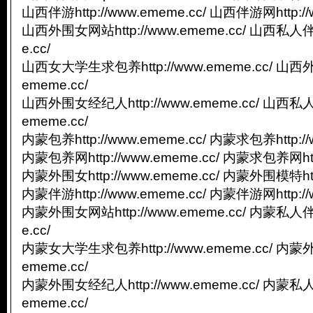
山西伴游http://www.ememe.cc/ 山西伴游网http://
山西外围女网站http://www.ememe.cc/ 山西私人伴游
e.cc/
山西女大学生求包养http://www.ememe.cc/ 山西外
ememe.cc/
山西外围女经纪人http://www.ememe.cc/ 山西私人
ememe.cc/
内蒙包养http://www.ememe.cc/ 内蒙求包养http://
内蒙包养网http://www.ememe.cc/ 内蒙求包养网http
内蒙外围女http://www.ememe.cc/ 内蒙外围模特http
内蒙伴游http://www.ememe.cc/ 内蒙伴游网http://
内蒙外围女网站http://www.ememe.cc/ 内蒙私人伴游
e.cc/
内蒙女大学生求包养http://www.ememe.cc/ 内蒙外
ememe.cc/
内蒙外围女经纪人http://www.ememe.cc/ 内蒙私人
ememe.cc/