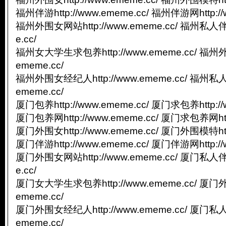
福州伴游http://www.ememe.cc/ 福州伴游网http://
福州外围女网站http://www.ememe.cc/ 福州私人伴游
e.cc/
福州女大学生求包养http://www.ememe.cc/ 福州外
ememe.cc/
福州外围女经纪人http://www.ememe.cc/ 福州私人
ememe.cc/
厦门包养http://www.ememe.cc/ 厦门求包养http://
厦门包养网http://www.ememe.cc/ 厦门求包养网http
厦门外围女http://www.ememe.cc/ 厦门外围模特http
厦门伴游http://www.ememe.cc/ 厦门伴游网http://
厦门外围女网站http://www.ememe.cc/ 厦门私人伴游
e.cc/
厦门女大学生求包养http://www.ememe.cc/ 厦门外
ememe.cc/
厦门外围女经纪人http://www.ememe.cc/ 厦门私人
ememe.cc/