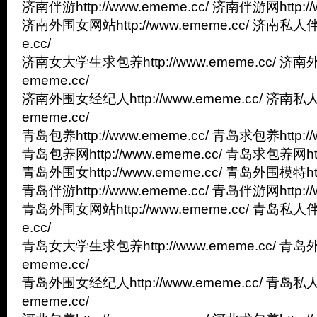
济南伴游http://www.ememe.cc/ 济南伴游网http://
济南外围女网站http://www.ememe.cc/ 济南私人伴游
e.cc/
济南女大学生求包养http://www.ememe.cc/ 济南外
ememe.cc/
济南外围女经纪人http://www.ememe.cc/ 济南私人
ememe.cc/
青岛包养http://www.ememe.cc/ 青岛求包养http://
青岛包养网http://www.ememe.cc/ 青岛求包养网http
青岛外围女http://www.ememe.cc/ 青岛外围模特http
青岛伴游http://www.ememe.cc/ 青岛伴游网http://
青岛外围女网站http://www.ememe.cc/ 青岛私人伴游
e.cc/
青岛女大学生求包养http://www.ememe.cc/ 青岛外
ememe.cc/
青岛外围女经纪人http://www.ememe.cc/ 青岛私人
ememe.cc/