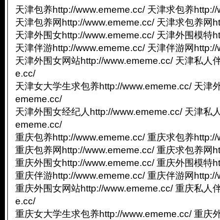
天津包养http://www.ememe.cc/ 天津求包养http://
天津包养网http://www.ememe.cc/ 天津求包养网http
天津外围女http://www.ememe.cc/ 天津外围模特http
天津伴游http://www.ememe.cc/ 天津伴游网http://
天津外围女网站http://www.ememe.cc/ 天津私人伴游
e.cc/
天津女大学生求包养http://www.ememe.cc/ 天津外
ememe.cc/
天津外围女经纪人http://www.ememe.cc/ 天津私人
ememe.cc/
重庆包养http://www.ememe.cc/ 重庆求包养http://
重庆包养网http://www.ememe.cc/ 重庆求包养网http
重庆外围女http://www.ememe.cc/ 重庆外围模特http
重庆伴游http://www.ememe.cc/ 重庆伴游网http://
重庆外围女网站http://www.ememe.cc/ 重庆私人伴游
e.cc/
重庆女大学生求包养http://www.ememe.cc/ 重庆外