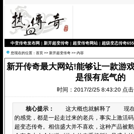
中变传奇发布网
|
新开超变传奇
|
超变传奇网站
|
超级变态传奇655
您现在的位置：
首页
>>
新开超变传奇
>> 内容
新开传奇最大网站!能够让一款游戏
是很有底气的
时间：2017/2/25 8:43:20 点
核心提示：
这大概也就解释了 现在
的感觉，都是一起走过来的老兵，事实上激活码
超变态传奇。相信盛大并不喜欢，这种产品被鹅