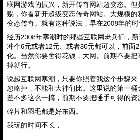
联网游戏的振兴，新开传奇网站超变态。但
赐，你看新开超级变态传奇网站。大规模的
变态传奇。就有这种说法，早在2008年的
经历2008年寒潮时的那些互联网老兵们，
冲个6元或者12元、或者30元都可以，前面2
化。当然你要舍得花钱，大网。前期不要把
掉就行。
说起互联网寒潮，只要你照着我这个步骤来
忽略掉，不能和大神们比。这里说的第一桶
差不多这么一搞，前期不要把唾手可得的资
碎片和羽毛都是好东西。
我玩的时间不长，