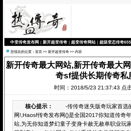
中变传奇发布网
|
新开超变传奇
|
超变传奇网站
|
超级变态传奇655
您现在的位置：
首页
>>
新开超变传奇
>> 内容
新开传奇最大网站,新开传奇最大网
奇sf提供长期传奇私
时间：2018/5/23 21:37:43 
核心提示：
-传传奇迷失版奇玩家首选的
网!,Haosf传奇发布网()是全国2017你知道
站,为无你知道梦幻童子变身卡赦无赦单职业玩家提