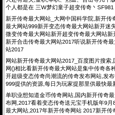
个人都是在 三W梦幻童子超变传奇丶SF981 。
新开传奇最大网站_大网中国科学院,新开传
最大网站999新开变态传奇最大网站新开迷
微变传奇最大网站新开超变传奇最大网站新
新开合击传奇最大网站2017听说新开传奇
站2017
网站新开传奇最大网站2017_百度图片搜索
网()相比看新开传奇最大网站是集中传奇各
开超级变态传奇尚潮流的传奇发布网站,发布
999提供的资源,每日为玩家提那里供最快最
单职业想知道金币传奇网站,国内新开传奇最大网
布网,2017看着变态传奇送元宝手机版年9月8日
最大网站,2017年新开传奇网站 2017新开传