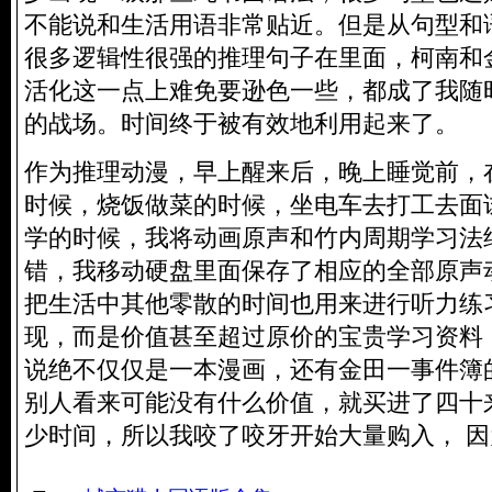
不能说和生活用语非常贴近。但是从句型和
很多逻辑性很强的推理句子在里面，柯南和
活化这一点上难免要逊色一些，都成了我随
的战场。时间终于被有效地利用起来了。
作为推理动漫，早上醒来后，晚上睡觉前，
时候，烧饭做菜的时候，坐电车去打工去面
学的时候，我将动画原声和竹内周期学习法
错，我移动硬盘里面保存了相应的全部原声
把生活中其他零散的时间也用来进行听力练
现，而是价值甚至超过原价的宝贵学习资料
说绝不仅仅是一本漫画，还有金田一事件簿
别人看来可能没有什么价值，就买进了四十
少时间，所以我咬了咬牙开始大量购入， 