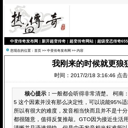
中变传奇发布网
|
新开超变传奇
|
超变传奇网站
|
超级变态传奇655
您现在的位置：
首页
>>
中变传奇发布网
>> 内容
我刚来的时候就更狼
时间：2017/2/18 3:16:46 点
核心提示：
一般都会听得非常清楚。 柯南：
5 这个因素并没有那么决定性，可以说能95%适
所以有很大的难度，发音相当快而且并不是十分
都很随意，值得反复推敲。GTO因为接近生活
清晰并且语速很快，但是由于发音相当标准所以不