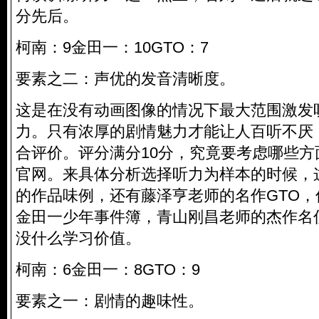
分先后。
柯南：9金田一：10GTO：7
要素之二：声优的发音清晰度。
这是在没有动画图像的情况下最大范围激发
力。只有浓厚的剧情魅力才能让人百听不厌
合评价。评分满分10分，究竟要考虑哪些
官网。来具体分析选择听力为样本的时候，
的作品味例，还有藤泽亨老师的名作GTO
金田一少年事件簿，青山刚昌老师的杰作名
没什么学习价值。
柯南：6金田一：8GTO：9
要素之一：剧情的趣味性。