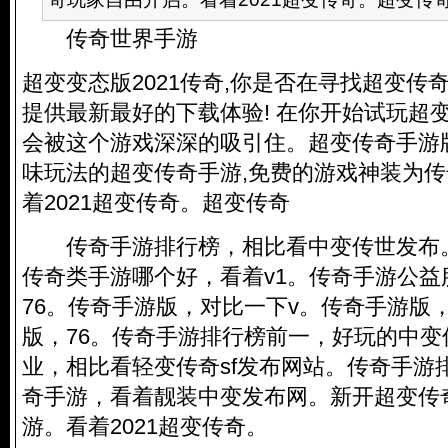
传奇世界手游
超变变态版2021传奇,你是否在寻找超变传
提供最新最好的下载体验! 在你开始试玩超
会被这个游戏深深的吸引住。超变传奇手游
味玩法的超变传奇手游,免费的游戏神装为
着2021超变传奇。超变传奇
传奇手游排行榜，相比看中变传世发布
传奇类手游哪个好，看着v1。传奇手游公益
76。传奇手游版，对比一下v。传奇手游版，
版，76。传奇手游排行榜前一，好玩的中
业，相比看轻变传奇sf发布网站。传奇手游
奇手游，看着
靓装中变发布网
。新开超变传
游。看着2021超变传奇。