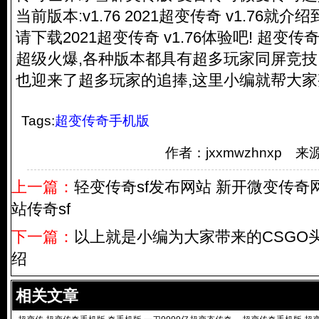
当前版本:v1.76 2021超变传奇 v1.76就
请下载2021超变传奇 v1.76体验吧! 超变
超级火爆,各种版本都具有超多玩家同屏竞技
也迎来了超多玩家的追捧,这里小编就帮大家
Tags:
超变传奇手机版
作者：jxxmwzhnxp
上一篇：
轻变传奇sf发布网站 新开微变传奇网
站传奇sf
下一篇：
以上就是小编为大家带来的CSGO
绍
相关文章