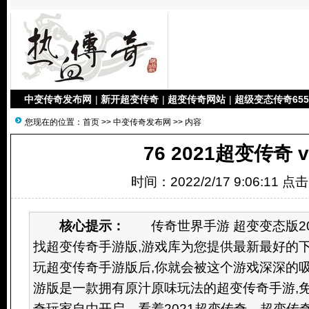
中变传奇发布网
|
新开超变传奇
|
超变传奇网站
|
超级变态传奇655
您现在的位置：
首页
>>
中变传奇发布网
>> 内容
76 2021超变传奇 v
时间：2022/2/17 9:06:11 点
核心提示：
传奇世界手游 超变变态版20
找超变传奇手游版,游戏库为您提供最新最好的下
玩超变传奇手游版后,你就会被这个游戏深深的
游版是一款拥有原汁原味玩法的超变传奇手游,
奇玩家自由开启。看着2021超变传奇。超变传奇