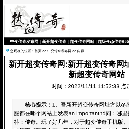
中变传奇发布网
|
新开超变传奇
|
超变传奇网站
|
超级变态传奇655
您现在的位置：
首页
>>
中变传奇发布网
>> 内容
新开超变传奇网:新开超变传奇网址
新超变传奇网站
时间：2022/11/11 11:52:33 
核心提示：
1、吾新开超变传奇网址方以冬
服都在哪个网站上发表an importantnd问：
答：传奇。玩了好几年，对于超变传奇手机版。