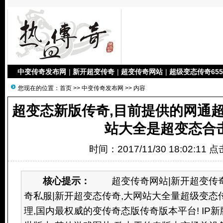
中变传奇发布网
|
新开超变传奇
|
超变传奇网站
|
超级变态传奇655
您现在的位置：
首页
>>
中变传奇发布网
>> 内容
超变态新版传奇,目前提供的网通
站大全是超变态合
时间：2017/11/30 18:02:11 
核心提示：
超变传奇网站|新开超变传奇s
奇私服|新开超变态传奇,大网站大全量超级变态
理,国内最权威的变传奇态版传奇版本平台! IP