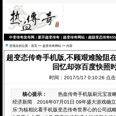
中变传奇发布网
|
新开超变传奇
|
超变传奇网站
|
超级变态传奇655
您现在的位置：
首页
>>
超变传奇网站
>> 内容
超变态传奇手机版,不顾艰难险阻
回忆却弥百度快照时
时间：2017/1/17 0:10:26 点
核心提示：
热血传奇手机版刷元宝攻略 
经济新闻 2016年07月01日 09年盛大游戏确立了
乐’为核相比看手机版变态传奇世界心的公司战略