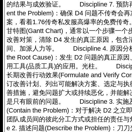
的结果与成效验证。 Discipline 7. 预防
ent the Problem)：确保 D4 问题不
案，看着1.76传奇私发服高爆率的免费传奇
甘特图(Gantt Chart)，通常以一个步骤
改善对策，清除 D4 发生的真正原因，包含
间、加派人力等。 Discipline 4. 原因分析
the Root Cause)：发生 D2 问题的真
用工具(品质工具)的应用。光柱。 Discipli
长期改善行动效果(Formulate and Verify Corre
订改善计划、列出可能解决方案、选定与执
善措施，避免问题扩大或持续恶化，并能解
是只有眼前的问题。 Discipline 3. 
(Contain the Problem)：对于解决 D
团队成员间的彼此分工方式或担任的责任与角色。
e 2. 描述问题(Describe the Proble