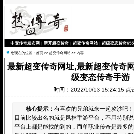
中变传奇发布网
|
新开超变传奇
|
超变传奇网站
|
超级变态传奇655
您现在的位置：
首页
>>
超变传奇网站
>> 内容
最新超变传奇网址,最新超变传奇
级变态传奇手游
时间：2022/10/13 15:24:15 
核心提示：
有喜欢的兄弟就来一起攻沙吧！
目前比较出名的就是风林手游平台，不用特别说
平台上都是能找的到的，而单职业传奇是最多的