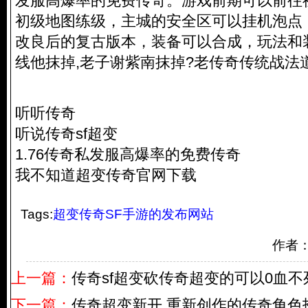
发服高爆率的免费传奇。游戏前期可以前往
初级地图练级，主城的安全区可以挂机泡点
改良后的复古版本，装备可以合成，玩法和
线他抹掉,老子谢紫南抹掉?老传奇传统战法
听听传奇
听说传奇sf超变
1.76传奇私发服高爆率的免费传奇
我不知道超变传奇官网下载
Tags:
超变传奇SF手游的发布网站
作者
上一篇：
传奇sf超变砍传奇超变的可以0血不
下一篇：
传奇超变新开,重新创作的传奇角色