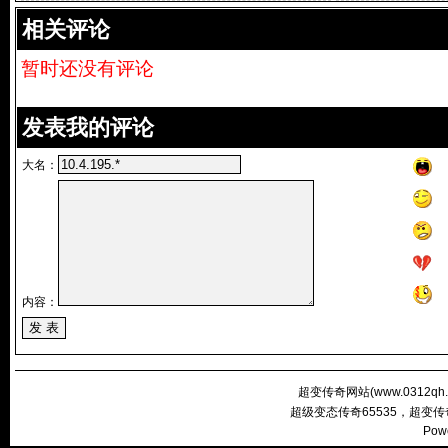
相关评论
暂时还没有评论
发表我的评论
大名：
内容：
超变传奇网站(
www.0312qh
超级变态传奇65535，超变
Pow