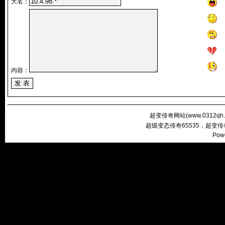
大名：
内容：
超变传奇网站(
www.0312qh
超级变态传奇65535，超变
Pow