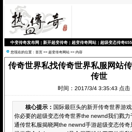
中变传奇发布网
|
新开超变传奇
|
超变传奇网站
|
超级变态传奇655
您现在的位置：
首页
>>
超变传奇网站
>> 内容
传奇世界私找传奇世界私服网站
传世
时间：2017/3/4 3:35:43 点
核心提示：
国际最巨头的新开传奇世界游戏th
你必要的超级变态传奇世界the newnd我们戮
通传世私服揭晓网the newnd手游超级变态传