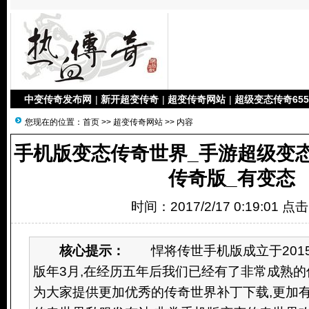
中变传奇发布网
|
新开超变传奇
|
超变传奇网站
|
超级变态传奇655
您现在的位置：
首页
>>
超变传奇网站
>> 内容
手机版变态传奇世界_手游超级变
传奇版_有变态
时间：2017/2/17 0:19:01 点
核心提示：
悍将传世手机版成立于201
版年3月,在经历五年后我们已经有了非常成熟的
为大家提供更加优秀的传奇世界补丁下载,更加有