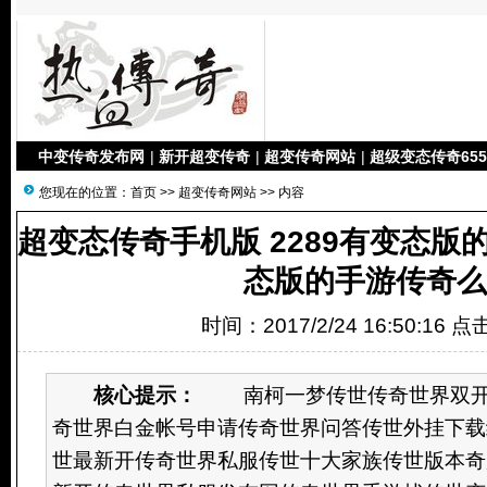
中变传奇发布网
|
新开超变传奇
|
超变传奇网站
|
超级变态传奇655
您现在的位置：
首页
>>
超变传奇网站
>> 内容
超变态传奇手机版 2289有变态版
态版的手游传奇么
时间：2017/2/24 16:50:16 
核心提示：
南柯一梦传世传奇世界双开
奇世界白金帐号申请传奇世界问答传世外挂下载
世最新开传奇世界私服传世十大家族传世版本奇