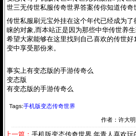
世三无传世私服传奇世界答案传你知道传奇世
传世私服刷元宝外挂在这个年代已经成为了
睐的对象,而本站正是因为那些中华传世养生
希望大家能够在这里找到自己喜欢的传世好12
变中享受那份来。
事实上有变态版的手游传奇么
变态版
有变态版的手游传奇么
Tags:
手机版变态传奇世界
作者：许大明白 
上一篇：
手机版变态传奇世界.年青人喜欢玩