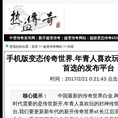
中变传奇发布网
|
新开超变传奇
|
超变传奇网站
|
超级变态传奇655
您现在的位置：
首页
>>
超变传奇网站
>> 内容
手机版变态传奇世界.年青人喜欢
首选的发布平台
时间：2017/2/21 0:21:43 点
核心提示：
中国最新的传奇世界白金,网站
时代需要的是传世新开,年青人喜欢玩的封神传
台,我们要更新新年代的新开传奇世界sf,长江后