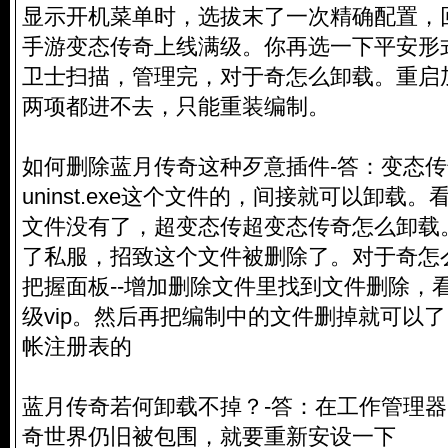
显示开机菜单时，选拔末了一次精确配置，
手游变态传奇上线满级。你再选一下平安形式
卫士扫描，管理完，对于奇怎么卸载。重启
两项都进不去，只能重装编制。
如何删除蓝月传奇这种歹意插件-答：变态
uninst.exe这个文件的，间接就可以卸载
文件没有了，超变态传超变态传奇怎么卸载
了私服，招致这个文件被删除了。对于奇怎
把握面板--增加删除文件里找到文件删除，
级vip。然后再把编制中的文件删掉就可以了
帐注册表的
蓝月传奇若何卸载不掉？-答：在工作管理器
奇世界仍旧被包围，就要重新安设一下