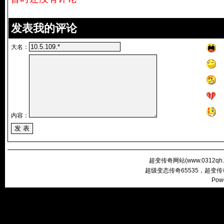
发表我的评论
大名：
内容：
超变传奇网站(
www.0312qh
超级变态传奇65535，超变
Pow