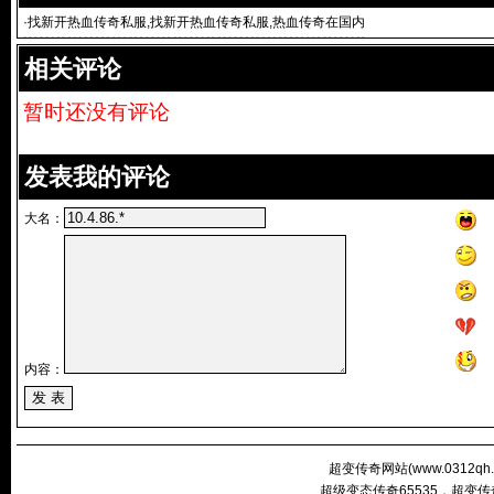
·
找新开热血传奇私服,找新开热血传奇私服,热血传奇在国内
正式上线
相关评论
暂时还没有评论
发表我的评论
大名：
内容：
超变传奇网站(
www.0312qh
超级变态传奇65535，超变