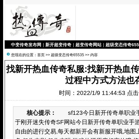
中变传奇发布网
|
新开超变传奇
|
超变传奇网站
|
超级变态传奇655
您现在的位置：
首页
>>
超级变态传奇65535
>> 内容
找新开热血传奇私服:找新开热血传
过程中方式方法也
时间：2022/1/9 11:44:53 点
核心提示：
sf123今日新开传奇单职业手游 v
于刚开迷失传奇SF网站今日新开传奇单职业手游
自由的进行交易,每天都新开会有新服开哦,地图