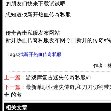
的朋友们快来下载试试吧。
想知道找新开热血
传奇私服
传奇合击私服发布网站
新开热血
传奇私服
发布网今日新开的传奇sf
Tags:
找新开热血传奇私服
作者：
上一篇：
游戏库复古迷失传奇私服v1
下一篇：
最新单职业迷失传奇,和刀刀切割带
奇 的激
相关文章