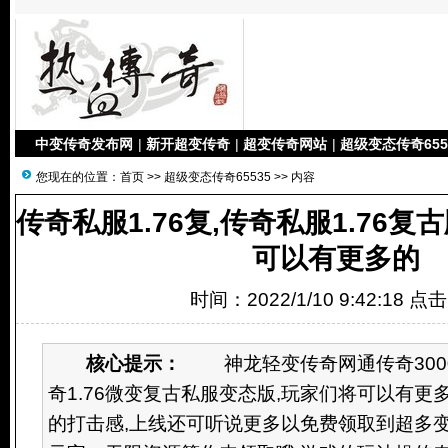
中变传奇发布网
|
新开超变传奇
|
超变传奇网站
|
超级变态传奇655
您现在的位置：
首页
>>
超级变态传奇65535
>> 内容
传奇私服1.76复,传奇私服1.76复
可以有更多的
时间：2022/1/10 9:42:18 点
核心提示：
神龙轻变传奇网通传奇3000私
奇1.76微变复古私服变态版,玩家们将可以有更
的打击感,上线还可听说更多以免费领取到超多变