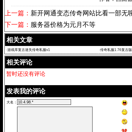
上一篇：
新开网通变态传奇网站比看一部无
下一篇：
服务器价格为元月不等
相关文章
·
游戏库复古迷失传奇私服v1
·
传奇私服1.76复古版
品:复古传奇
相关评论
暂时还没有评论
发表我的评论
大名：