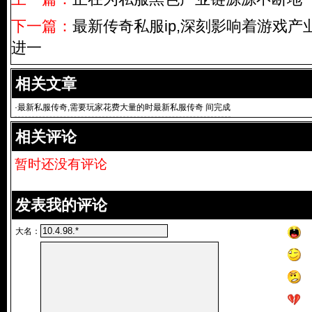
下一篇：
最新传奇私服ip,深刻影响着游戏产业
进一
相关文章
·
最新私服传奇,需要玩家花费大量的时最新私服传奇 间完成
相关评论
暂时还没有评论
发表我的评论
大名：