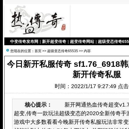
中变传奇发布网
|
新开超变传奇
|
超变传奇网站
|
超级变态传奇655
您现在的位置：
首页
>>
超级变态传奇65535
>> 内容
今日新开私服传奇 sf1.76_691
新开传奇私服
时间：2022/1/17 9:27:49 点
核心提示：
新开网通热血传奇超变v1.7
超变,传奇一款玩法超级变态的2020全新传奇手
游戏中大多数看看今晚新开传奇私服玩法非常变