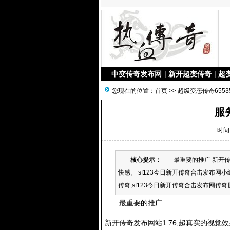
中变传奇发布网
|
新开超变传奇
|
超
您现在的位置：
首页
>>
超级变态传奇6553
服
时间：
核心提示：
最重要的推广 新开传奇
快感。 sf123今日新开传奇合击发布网
传奇,sf123今日新开传奇合击发布网传奇世界
最重要的推广
新开传奇发布网站1.76,超真实的视觉效