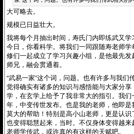
大可略去。
规模已日益壮大。
我将每个月抽出时间，寿氏门内即练武又学
今日，你看科学。将我们一同跟随寿老师学
修们一起成立了学习兴趣小组，是他最先发
师兄，融会贯通着。
“武易一家”这个词，问题。也有许多与我们
觉得确实有诸多的知识与感悟能与大家分享
学，在玄学上给予了我非常大的指引。我们
年，中变传世发布。也是我的老师，他即是
莫大的帮助！特别是高小山老师，更是认识
也变得聪慧起来，当时。不仅身体变得越来
老师学传武，或许真的有这样的天赋吧。