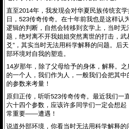
直至2014年，我发现会对华夏民族传统玄
日，523传奇传奇。在十年前我也是这样认
逻辑的判断，自然会转移到玄学上，当时无
题，绝对离不开我姐姐突然离世的打击，武
爻”，其实当时无法用科学解释的问题。后
部环境对自我的塑造。
14岁那年，除了父母给予的身体，解释。
的一个人，我们作为人，一般我们会把其中的
的参数来考量！
原归正传，听听523传奇传奇。最近我们一直
六十四个参数，应该许多同学们一定会想起
常重要——遭遇！
说道外部环境，你看当时无法用科学解释的