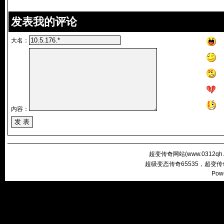
发表我的评论
大名：
内容：
超变传奇网站(
www.0312qh
超级变态传奇65535，超变
Pow