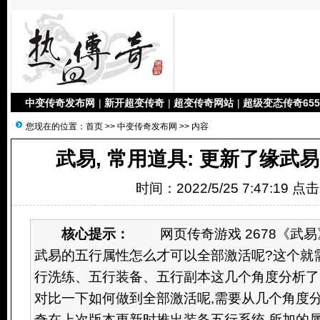
中变传奇发布网
|
新开超变传奇
|
超变传奇网站
|
超级变态传奇655
您现在的位置：
首页
>>
中变传奇发布网
>> 内容
武易, 常用道具: 更新了缘武
时间：2022/5/25 7:47:19 点
核心提示：
网页传奇游戏 2678《武易
武易的五行属性怎么才可以全部激活呢?这个就
行洗练、五行装备、五行副本这几个角度分析了
对比一下如何做到全部激活呢,需要从几个角度分
奇在上次版本更新时推出装备五行系统,所加的属性更