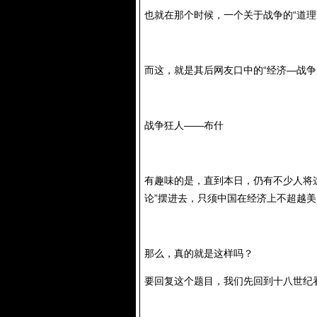
也就在那个时候，一个关于战争的“道
而这，就是其后网友口中的“经济—战争
战争狂人——布什
有趣味的是，直到本日，仍有不少人将
论”摆进去，只须中国在经济上不超越
那么，真的就是这样吗？
要回复这个题目，我们先回到十八世纪