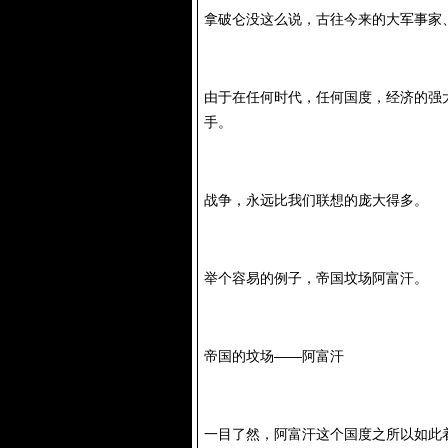
拿破仑没这么说，古往今来的大军事家
由于在任何时代，任何国度，经济的强
手。
战争，永远比我们联想的庞大得多。
举个容易的例子，帝国坟场阿富汗。
帝国的坟场——阿富汗
一目了然，阿富汗这个国度之所以如此