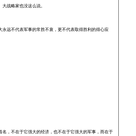
、大战略家也没这么说。
大永远不代表军事的常胜不衰，更不代表取得胜利的得心应
着名，不在于它强大的经济，也不在于它强大的军事，而在于