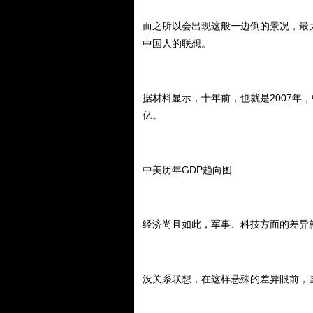
而之所以会出现这般一边倒的景况，最
中国人的联想。
据材料显示，十年前，也就是2007年
亿。
中美历年GDP趋向图
经济尚且如此，军事、科技方面的差异
没关系联想，在这样悬殊的差异眼前，