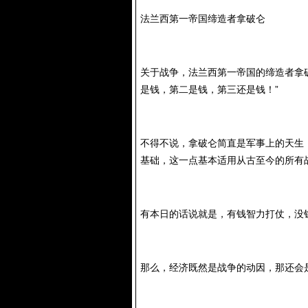
法兰西第一帝国缔造者拿破仑
关于战争，法兰西第一帝国的缔造者拿
是钱，第二是钱，第三还是钱！”
不得不说，拿破仑简直是军事上的天生
基础，这一点基本适用从古至今的所有
有本日的话说就是，有钱智力打仗，没
那么，经济既然是战争的动因，那还会