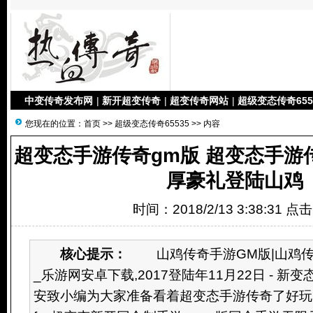
中变传奇发布网
|
新开超变传奇
|
超变传奇网站
|
超级变态传奇655
您现在的位置：
首页
>>
超级变态传奇65535
>> 内容
超变态手游传奇gm版 超变态手游
厚豪礼登陆山鸡
时间：2018/2/13 3:38:31 点
核心提示：
山鸡传奇手游GM版|山鸡传奇
_乐游网安卓下载,2017登陆年11月22日 - 新
安致小编为大家准备看着超变态手游传奇了好玩