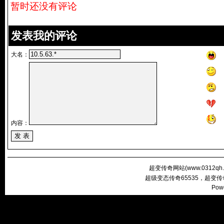
暂时还没有评论
发表我的评论
大名：
内容：
超变传奇网站(
www.0312qh
超级变态传奇65535，超变
Pow