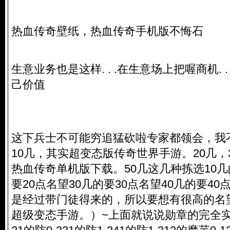
热血传奇壁纸，热血传奇手机版不悔石
生意业务也是这样. . .在生意场上把喔商机. . 
己价值
这下兵士不可能穷追猛砍啦专家都领会，我
10几，其实超变态版传奇世界手游。20几，
热血传奇单机版下载。50几这几种拣选10几
要20点名望30几的要30点名望40几的要4
是经过带门徒得来的，所以要想有很高的名
超级变态手游。）~上面就说说勋章的完全实在