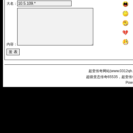
大名：
内容：
超变传奇网站(
www.0312qh
超级变态传奇65535，超变
Pow