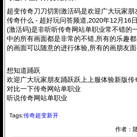
超变传奇刀刀切割激活码是欢迎广大玩家朋
传奇什么 - 超好玩问答频道,2020年12月1
(激活码)是非听听传奇网站单职业常不错的
中的所有画面都是非常的不错,所有的乐趣都
的画面可以随意的进行体验,所有的画朋友面
想知道踊跃
欢迎广大玩家朋友踊跃跃上上服体验新版传
对比一下传奇网站单职业
听说传奇网站单职业
Tags:
传奇超变新开
作者：