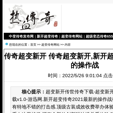
中变传奇发布网
|
新开超变传奇
|
超变传奇网站
|
超级变态传奇655
您现在的位置：
首页
>>
超变传奇网站
>> 内容
传奇超变新开 传奇超变新开,新开超
的操作战
时间：2022/5/26 9:01:04 点
核心提示：
超变新开传世传奇下载-超变新
载v1.0-游迅网.新开超变传奇2021最新的操作
有特地不错的打击感.顶级古装成效收费举办体验