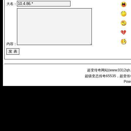
大名：
内容：
超变传奇网站(
www.0312qh
超级变态传奇65535，超变
Pow