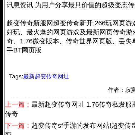
讯息资讯:为用户分享最具价值的超级变态
超变传奇新服网超变传奇新开:266玩网页游戏
好玩、最火爆的网页游戏及最新网页传奇游
奇、1.76微变版本、传奇世界网页版、丢
手BT网页版
Tags:
最新超变传奇网址
作者：寂
上一篇：
最新超变传奇网址 1.76传奇私发服
传奇
下一篇：
超变传奇sf手游的发布网站!超变传奇
变