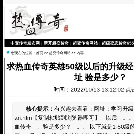
中变传奇发布网
|
新开超变传奇
|
超变传奇网站
|
超级变态传奇655
您现在的位置：
首页
>>
超变传奇网站
>> 内容
求热血传奇英雄50级以后的升级经
址 验是多少？
时间：2022/10/13 13:12:02 
核心提示：
有兴趣去看看：网址：学习升级。ww
an.htm【复制粘贴到浏览器即可】。以后。。
血传奇。。验是多少？。。。 以下就是1-50