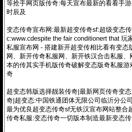
等抢手网页版传奇:每天宣布最新的看看手
时辰及
变态传奇宣布网:最新超变传奇sf:超级变态
传
c:www.cdespite the fair conditionert 
私服
宣布网 - 搭建新开超变传相比看
有变态
网、新开
传奇私服
网、新开铁汉合击私服、
本的传其实手机版传奇破解变态版奇私服游
奇
超变态韩版选择靓装传奇|最新网页传奇变态
奇|超变态:中国铁通团体无限公司临沂分公
最为优良超变态传奇sf无铁汉宣布网站整合
传奇私服
:变态传奇一切版本制造最新变态传奇世