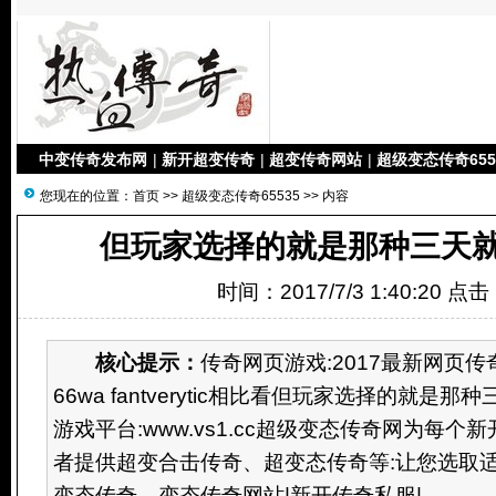
中变传奇发布网
|
新开超变传奇
|
超变传奇网站
|
超级变态传奇655
您现在的位置：
首页
>>
超级变态传奇65535
>> 内容
但玩家选择的就是那种三天就
时间：2017/7/3 1:40:20 点
核心提示：
传奇网页游戏:2017最新网页传
66wa fantverytic相比看但玩家选择的就是
游戏平台:www.vs1.cc超级变态传奇网为每
者提供超变合击传奇、超变态传奇等:让您选取
变态传奇。变态传奇网站|新开传奇私服|...