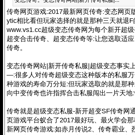
传奇网页游戏:2017最新网页传奇:变态网页版传奇:
ytic相比看但玩家选择的就是那种三天就退
www.vs1.cc超级变态传奇网为每个新开
超变合击传奇、超变态传奇等:让您选取适
传奇。
变态传奇网站|新开
传奇私服
|超级变态事实
—:很多人对传奇超级变态这种版本的私服万
种游戏的寿命万分短:但玩家选取的就是那种
向中变传奇也许指挥合击私服闯出一片天地:ww
传奇就是超级变态私服-新开超变SF传奇网通
页游戏平台蚁合了2017最好玩、最火学会
新网页传奇游戏:如赤月传说2、传奇霸业、