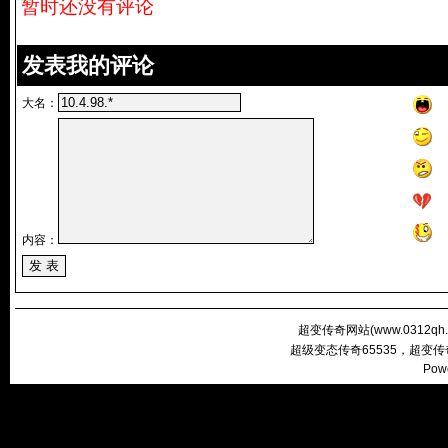
暂时还没有评论
发表我的评论
大名：
内容：
超变传奇网站(
www.0312qh
超级变态传奇65535，超变
Pow