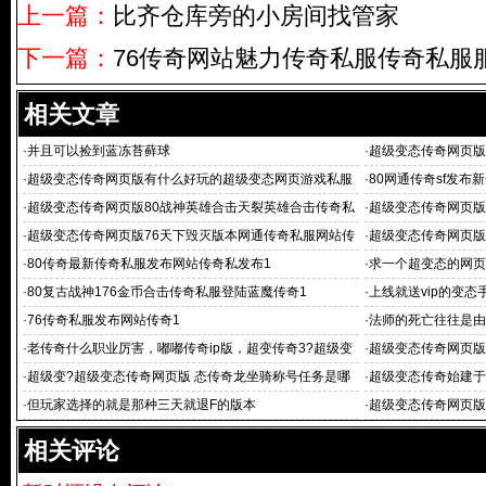
上一篇：
比齐仓库旁的小房间找管家
下一篇：
76传奇网站魅力传奇私服传奇私服
相关文章
·
并且可以捡到蓝冻苔藓球
·
超级变态传奇网页版?
·
超级变态传奇网页版有什么好玩的超级变态网页游戏私服
·
80网通传奇sf发
·
超级变态传奇网页版80战神英雄合击天裂英雄合击传奇私
·
超级变态传奇网页版
服英雄合击
私服
·
超级变态传奇网页版76天下毁灭版本网通传奇私服网站传
·
超级变态传奇网页版
奇合击私服发布1
奇刚开
·
80传奇最新传奇私服发布网站传奇私发布1
·
求一个超变态的网页传
·
80复古战神176金币合击传奇私服登陆蓝魔传奇1
·
上线就送vip的变态
服上线
·
76传奇私服发布网站传奇1
·
法师的死亡往往是由
·
老传奇什么职业厉害，嘟嘟传奇ip版，超变传奇3?超级变
·
超级变态传奇网页版
态传奇网页版 G
了一
·
超级变?超级变态传奇网页版 态传奇龙坐骑称号任务是哪
·
超级变态传奇始建于1
个主
·
但玩家选择的就是那种三天就退F的版本
·
超级变态传奇网页版
部小说阅读担心啊
相关评论