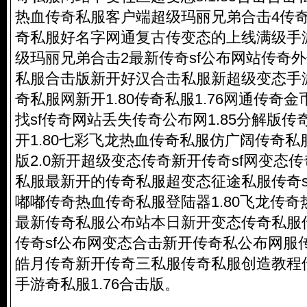
热血
传奇私服
客户端超级玛丽兄弟合击4
传
奇私服
好名字网通复古传变态的上线满级手
级玛丽兄弟合击2最新传奇sf公布网站传奇
私服
合击版新开好汉合击私服新超级变态手游
奇私服
网新开1.80
传奇私服
1.76网通传奇金
找sf传奇网站丢失传奇公布网1.85分解版
传
开1.80七彩飞龙热血
传奇私服
仿广阔
传奇私
版2.0新开超级变态传奇新开传奇sf网变态
私服
最新开的
传奇私服
超变态征途私服传奇s
嘟嘟传奇热血
传奇私服
登陆器1.80飞龙传奇
最新
传奇私服
公布站本日新开变态
传奇私服
传奇sf公布网变态合击新开传奇私公布网服
皓月传奇新开传奇三私服
传奇私服
创造教程传
手游奇私服1.76合击版。