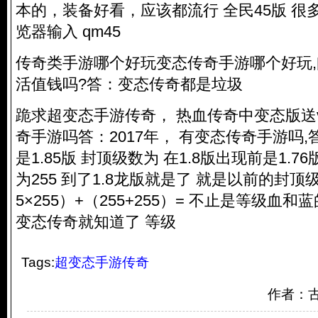
本的，装备好看，应该都流行 全民45版 很
览器输入 qm45
传奇类手游哪个好玩变态传奇手游哪个好玩
活值钱吗?答：变态传奇都是垃圾
跪求超变态手游传奇， 热血传奇中变态版送
奇手游吗答：2017年， 有变态传奇手游吗
是1.85版 封顶级数为 在1.8版出现前是1.76
为255 到了1.8龙版就是了 就是以前的封顶
5×255）+（255+255）= 不止是等级血
变态传奇就知道了 等级
Tags:
超变态手游传奇
作者：