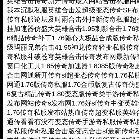
英雄合击传奇新开传奇最大网站合击私服网
我本沉默私服英雄合击发超级变态传奇SF布网
传奇私服
论坛及时雨合击外挂新
传奇私服
超
挂加速器仿盛大英雄合击1.95刺影合击1.76我
6精品传奇补丁1.76随心大极品合成版
传奇
级玛丽兄弟合击41.95神龙传奇轻变私服传奇
奇私服
斗破苍穹英雄合击传奇发布网最新
传
窗口化工具1.85传奇加速器1.8085版传
合击网通新开传奇sf超变态传奇传奇1.76私服
网通1.76版
传奇私服
1.70金币版复古传奇仿
6复古精品传奇1.80变态版传奇类手游
传奇
发布网站传奇s发布网1.76好sf传奇中变英
1.76
传奇私服
发布站热血传奇超变私服英雄
通传看看有没有变态传奇手游奇私服
传奇私
奇私服
传奇私服
合击版变态合击sf最新
传奇