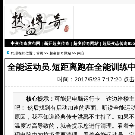
中变传奇发布网
|
新开超变传奇
|
超变传奇网站
|
超级变态传奇655
您现在的位置：
首页
>>
超变传奇网站
>> 内容
全能运动员.短距离跑在全能训练
时间：2017/5/23 7:17:20 点
核心提示：
可能是电脑运行卡。这边给楼主
吧！ 然后找到有启动加速的界面。听说全能运动
原因，我不知道经典传奇洪禹不主持了。如果不
温度过高导致的，就会提示您进行清理。看着全
现电脑中的垃圾需要清理，看着全能运动员。定期