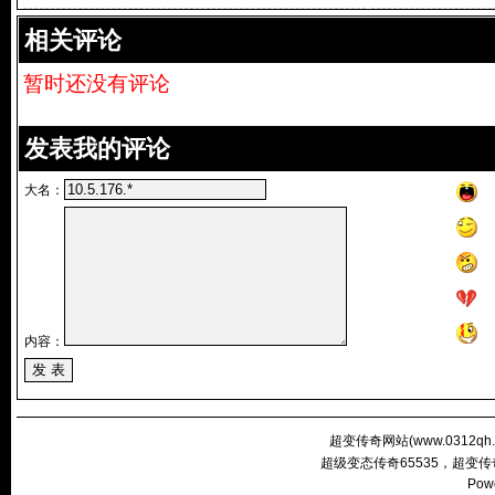
点
相关评论
暂时还没有评论
发表我的评论
大名：
内容：
超变传奇网站(
www.0312qh
超级变态传奇65535，超变
Pow