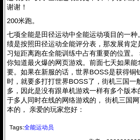
谢谢！
200米跑。
七项全能是田径运动中全能运动项目的一种
绩是按照田径运动全能评分表，那发展肯定
习短距离跑在全能训练中占有重要的位置。
你知道最火爆的网页游戏。前面七天如果能
要。如果在新服的话，世界BOSS是获得铜
时，就要多打打世界BOSS了，街机三国一
多，因此是没有跟单机游戏一样有多个版本
于多人同时在线的网络游戏的， 街机三国
本的， 亲爱的玩家您好：
Tags:
全能运动员