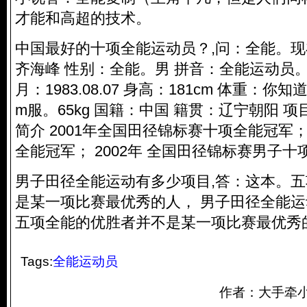
才能和高超的技术。
中国最好的十项全能运动员？,问：全能。
齐海峰 性别：全能。男 拼音：全能运动员。Qi 
月：1983.08.07 身高：181cm 体重：
m服。65kg 国籍：中国 籍贯：辽宁朝阳 
简介 2001年全国田径锦标赛十项全能冠军；
全能冠军； 2002年 全国田径锦标赛男子十
男子田径全能运动有多少项目,答：这本。
是某一项比赛最优秀的人， 男子田径全能运
五项全能的优胜者并不是某一项比赛最优秀
Tags:
全能运动员
作者：大手牵