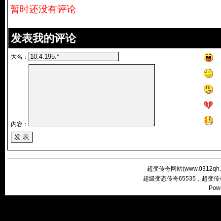
暂时还没有评论
发表我的评论
大名：
内容：
超变传奇网站(
www.0312qh
超级变态传奇65535，超变
Pow