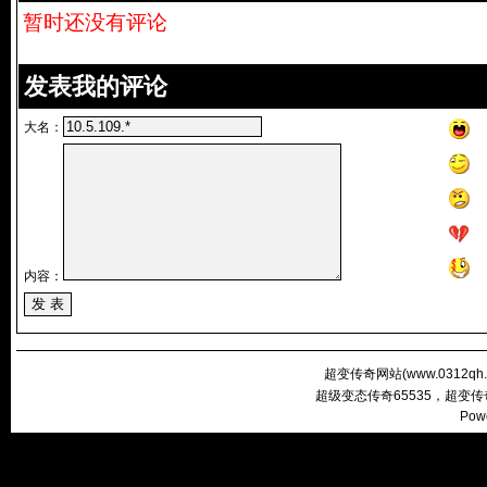
暂时还没有评论
发表我的评论
大名：
内容：
超变传奇网站(
www.0312qh
超级变态传奇65535，超变
Pow