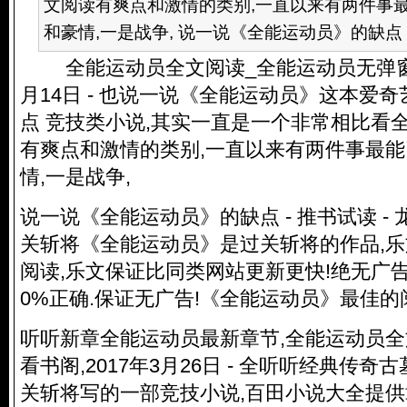
文阅读有爽点和激情的类别,一直以来有两件事
和豪情,一是战争, 说一说《全能运动员》的缺点 -.
全能运动员全文阅读_全能运动员无弹窗_全
月14日 - 也说一说《全能运动员》这本爱
点 竞技类小说,其实一直是一个非常相比看
有爽点和激情的类别,一直以来有两件事最
情,一是战争,
说一说《全能运动员》的缺点 - 推书试读 - 龙
关斩将《全能运动员》是过关斩将的作品,
阅读,乐文保证比同类网站更新更快!绝无广告
0%正确.保证无广告!《全能运动员》最佳的
听听新章全能运动员最新章节,全能运动员全
看书阁,2017年3月26日 - 全听听经典传
关斩将写的一部竞技小说,百田小说大全提