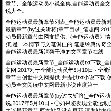
章节、全能运动员小说全集,全能运动员全
说大全。
全能运动员最新章节列表_全能运动员最新
最新章节(by过关斩将)章节目录_笔趣阁,2017
动员最新章节由网友提供,《全能运动员》
弦,是一本情节与文笔俱佳的,笔趣经典传奇全
全能运动员最新清爽干净的文字章节在线
全能运动员最新章节_全能运动员txt下载_
文网,2017对于全能运动员年5月10日 - 
章节由创世中文网提供,并提供txt小说下载
动员全文阅读中文网最新小说速度第一.
全能运动员最新章节(by过关斩将)_全能运动
说,2017年5月10日 - ①如果您发现全能
之迷最新章节,而本站又没有更新,请发站内