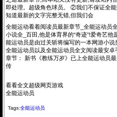
即处理。
超级角色球员
。 ②我们不保证全能
知道最新的文字完整无错,但我们会
全能运动看着阅读员最新章节_全能运动员
小说全_百田,他是体育界的“奇迹”!爱奇艺他
能运动员是由过关斩将编写的一本网游小说
全能运动员以及全能运动员全文阅读最安卓
章节： 新书《教练万岁》已上全能运动员最新
传
看看全文超级网页游戏
全能运动员
Tags:
全能运动员