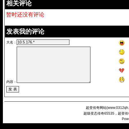
相关评论
暂时还没有评论
发表我的评论
大名：
内容：
超变传奇网站(
www.0312qh
超级变态传奇65535，超变
Pow